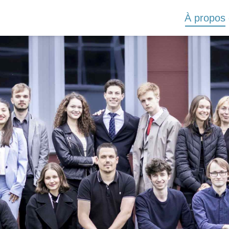
À propos