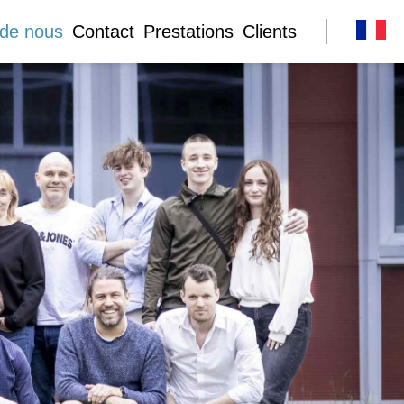
 de nous
Contact
Prestations
Clients