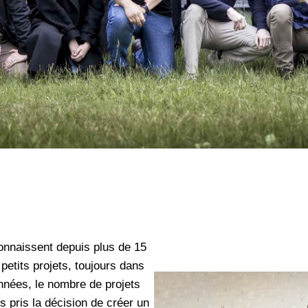
nnaissent depuis plus de 15
petits projets, toujours dans
années, le nombre de projets
s pris la décision de créer un