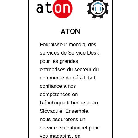
ATON
Fournisseur mondial des
services de Service Desk
pour les grandes
entreprises du secteur du
commerce de détail, fait
confiance à nos
compétences en
République tchèque et en
Slovaquie. Ensemble,
nous assurerons un
service exceptionnel pour
vos magasins, en