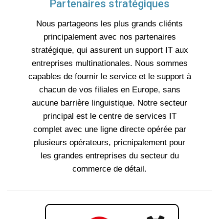
Partenaires stratégiques
Nous partageons les plus grands cliénts
principalement avec nos partenaires
stratégique, qui assurent un support IT aux
entreprises multinationales. Nous sommes
capables de fournir le service et le support à
chacun de vos filiales en Europe, sans
aucune barrière linguistique. Notre secteur
principal est le centre de services IT
complet avec une ligne directe opérée par
plusieurs opérateurs, pricnipalement pour
les grandes entreprises du secteur du
commerce de détail.