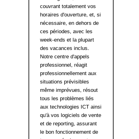
couvrant totalement vos
horaires d'ouverture, et, si
nécessaire, en dehors de
ces périodes, avec les
week-ends et la plupart
des vacances inclus.
Notre centre d'appels
professionnel, réagit
professionnellement aux
situations prévisibles
même imprévues, résout
tous les problèmes liés
aux technologies ICT ainsi
qu'à vos logiciels de vente
et de reporting, assurant
le bon fonctionnement de